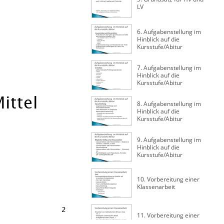
Hinblick auf die
Kursstufe/Abitur
7. Aufgabenstellung im
Hinblick auf die
Kursstufe/Abitur
8. Aufgabenstellung im
Hinblick auf die
Kursstufe/Abitur
9. Aufgabenstellung im
Hinblick auf die
Kursstufe/Abitur
10. Vorbereitung einer
Klassenarbeit
11. Vorbereitung einer
Klassenarbeit
3
12. Vorbereitung einer
Klassenarbeit