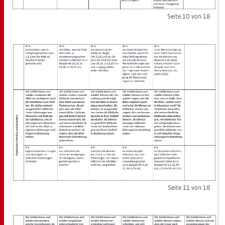
Seite 10 von 18
Seite 11 von 18