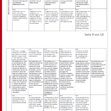
Seite 9 von 18