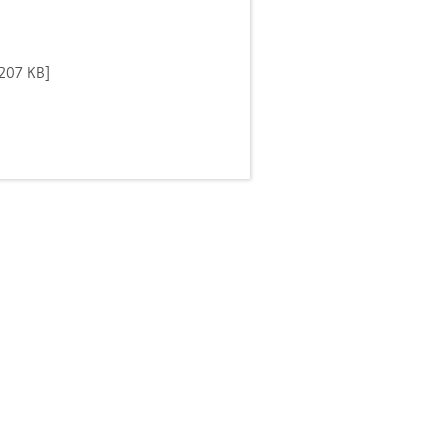
[207 KB]