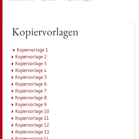
Ko­pier­vor­la­gen
Ko­pier­vor­la­ge 1
Ko­pier­vor­la­ge 2
Ko­pier­vor­la­ge 3
Ko­pier­vor­la­ge 4
Ko­pier­vor­la­ge 5
Ko­pier­vor­la­ge 6
Ko­pier­vor­la­ge 7
Ko­pier­vor­la­ge 8
Ko­pier­vor­la­ge 9
Ko­pier­vor­la­ge 10
Ko­pier­vor­la­ge 11
Ko­pier­vor­la­ge 12
Ko­pier­vor­la­ge 13
Ko­pier­vor­la­ge 14