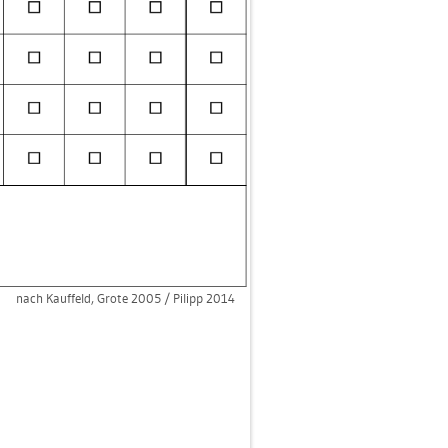
nach Kauf­feld, Grote 2005 / Pil­ipp 2014