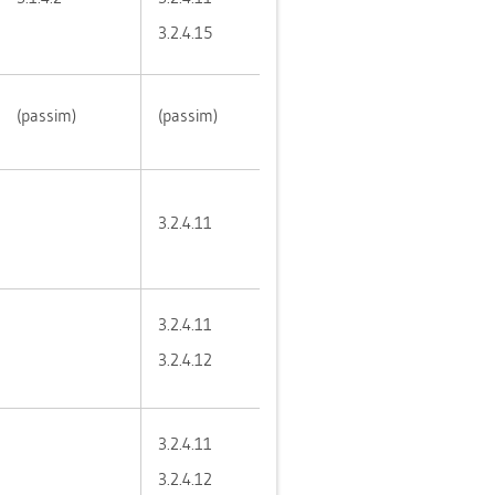
3.​2.​4.​15
(pas­sim)
(pas­sim)
3.​2.​4.​11
3.​2.​4.​11
3.​2.​4.​12
3.​2.​4.​11
3.​2.​4.​12