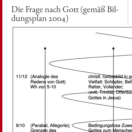
Die Frage nach Gott (gemäß Bil­
dungs­plan 2004)